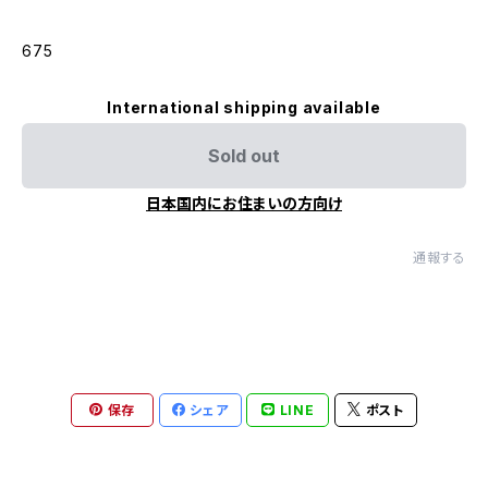
675
International shipping available
Sold out
日本国内にお住まいの方向け
通報する
保存
シェア
LINE
ポスト