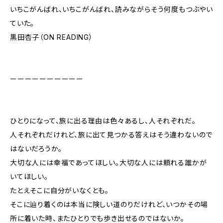
いちこがんばれ、いちこがんばれ、読みながらそう何度もつぶやい
ていた。
黒田杏子（ON READING）
ーーーーーーーーーー
ひとりになって、旅に出る理由は色々あるし、人それぞれだ。
人それぞれだけれど、旅に出て見つかる答えはそう違わないので
はないだろうか。
大切な人には幸福であってほしい。大切な人には頼れる誰かが
いてほしい。
たとえそこに自分がいなくとも。
そこに辿り着くのは本当に険しい道のりだけれど、いつかその場
所に着いた時、またひとりでも歩き出せるのではないか。