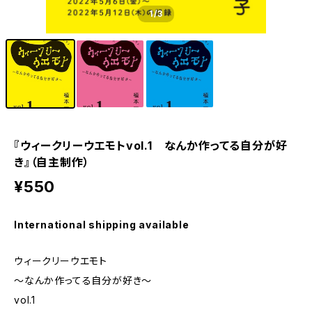
1
/3
『ウィークリーウエモトvol.1 なんか作ってる自分が好
き』（自主制作）
¥550
International shipping available
ウィークリーウエモト
〜なんか作ってる自分が好き〜
vol.1