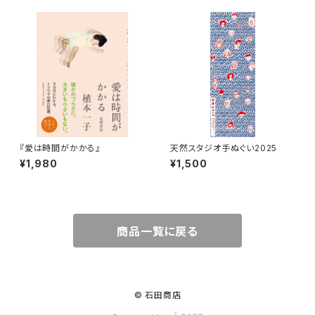
『愛は時間がかかる』
天然スタジオ手ぬぐい2025
¥1,980
¥1,500
商品一覧に戻る
© 石田商店